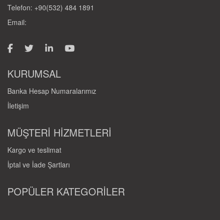
Telefon: +90(532) 484 1891
Email:
KURUMSAL
Banka Hesap Numaralarımız
İletişim
MÜŞTERİ HİZMETLERİ
Kargo ve teslimat
İptal ve İade Şartları
POPÜLER KATEGORİLER