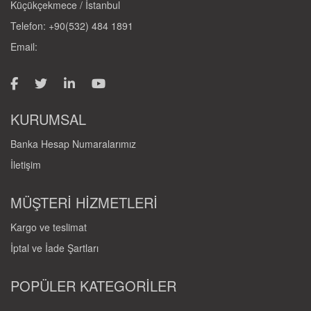
Küçükçekmece / İstanbul
Telefon: +90(532) 484 1891
Email:
KURUMSAL
Banka Hesap Numaralarımız
İletişim
MÜŞTERİ HİZMETLERİ
Kargo ve teslimat
İptal ve İade Şartları
POPÜLER KATEGORİLER