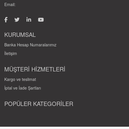
Email:
KURUMSAL
Banka Hesap Numaralarımız
İletişim
MÜŞTERİ HİZMETLERİ
Kargo ve teslimat
İptal ve İade Şartları
POPÜLER KATEGORİLER