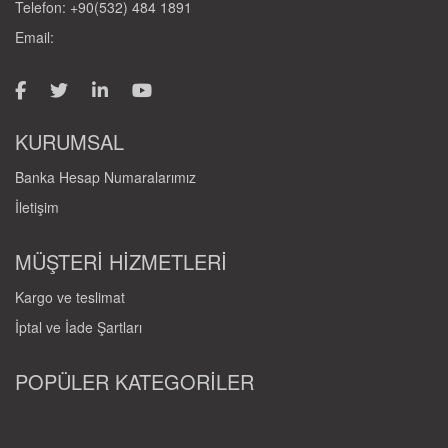
Telefon: +90(532) 484 1891
Email:
KURUMSAL
Banka Hesap Numaralarımız
İletişim
MÜŞTERİ HİZMETLERİ
Kargo ve teslimat
İptal ve İade Şartları
POPÜLER KATEGORİLER