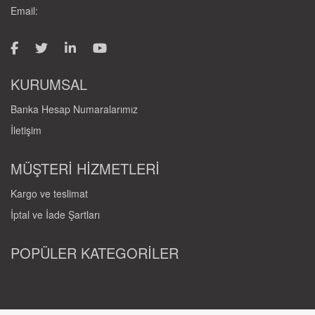
Email:
KURUMSAL
Banka Hesap Numaralarımız
İletişim
MÜŞTERİ HİZMETLERİ
Kargo ve teslimat
İptal ve İade Şartları
POPÜLER KATEGORİLER