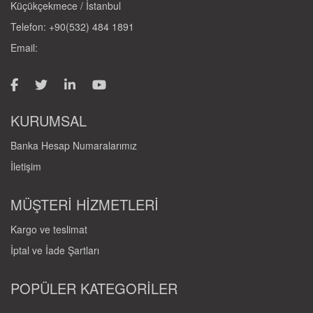
Küçükçekmece / İstanbul
Telefon: +90(532) 484 1891
Email:
KURUMSAL
Banka Hesap Numaralarımız
İletişim
MÜŞTERİ HİZMETLERİ
Kargo ve teslimat
İptal ve İade Şartları
POPÜLER KATEGORİLER